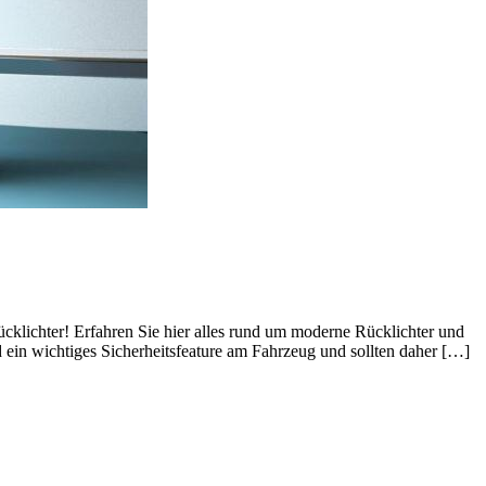
Rücklichter! Erfahren Sie hier alles rund um moderne Rücklichter und
 ein wichtiges Sicherheitsfeature am Fahrzeug und sollten daher […]