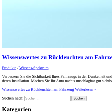
Wissenswertes zu Rückleuchten am Fahrz
Produkte
/
Wissens-Spektrum
Verbessern Sie die Sichtbarkeit Ihres Fahrzeugs in der Dunkelheit und
deren Installation. Machen Sie Ihr Auto nachts unschlagbar gut sich
Wissenswertes zu Rückleuchten am Fahrzeug
Weiterlesen »
Suchen nach:
Kategorien