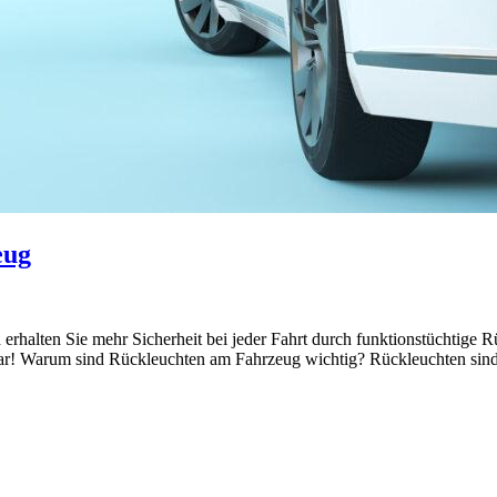
eug
 erhalten Sie mehr Sicherheit bei jeder Fahrt durch funktionstüchtige 
tbar! Warum sind Rückleuchten am Fahrzeug wichtig? Rückleuchten sind