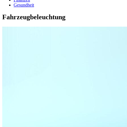
Gesundheit
Fahrzeugbeleuchtung