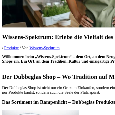
Wissens-Spektrum: Erlebe die Vielfalt de
/
Produkte
/ Von
Wissens-Spektrum
Willkommen beim „Wissens-Spektrum“ – dem Ort, an dem Neugierd
Shops ein. Ein Ort, an dem Tradition, Kultur und einzigartige Pr
Der Dubbeglas Shop – Wo Tradition auf Mo
Der Dubbeglas Shop ist nicht nur ein Ort zum Einkaufen, sondern ein 
nur Produkte kaufst, sondern auch die Seele der Pfalz spürst.
Das Sortiment im Rampenlicht – Dubbeglas Produkte 