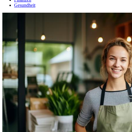
Gesundheit