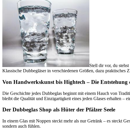
Stell dir vor, du steh
Klassische Dubbegläser in verschiedenen Größen, dazu praktisches Z
Von Handwerkskunst bis Hightech – Die Entstehung 
Die Geschichte jedes Dubbeglas beginnt mit einem Hauch von Tradit
bleibt die Qualität und Einzigartigkeit eines jeden Glases erhalten – 
Der Dubbeglas Shop als Hüter der Pfälzer Seele
In einem Glas mit Noppen steckt mehr als nur Getränk – es steckt Gesc
sondern auch fühlen.