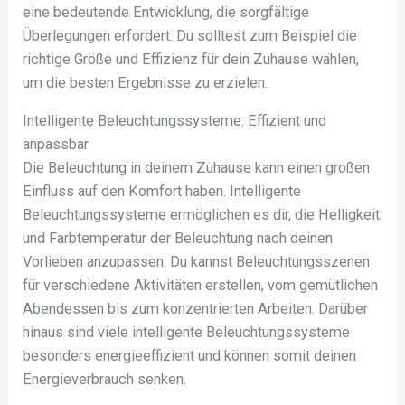
eine bedeutende Entwicklung, die sorgfältige
Überlegungen erfordert. Du solltest zum Beispiel die
richtige Größe und Effizienz für dein Zuhause wählen,
um die besten Ergebnisse zu erzielen.
Intelligente Beleuchtungssysteme: Effizient und
anpassbar
Die Beleuchtung in deinem Zuhause kann einen großen
Einfluss auf den Komfort haben. Intelligente
Beleuchtungssysteme ermöglichen es dir, die Helligkeit
und Farbtemperatur der Beleuchtung nach deinen
Vorlieben anzupassen. Du kannst Beleuchtungsszenen
für verschiedene Aktivitäten erstellen, vom gemütlichen
Abendessen bis zum konzentrierten Arbeiten. Darüber
hinaus sind viele intelligente Beleuchtungssysteme
besonders energieeffizient und können somit deinen
Energieverbrauch senken.