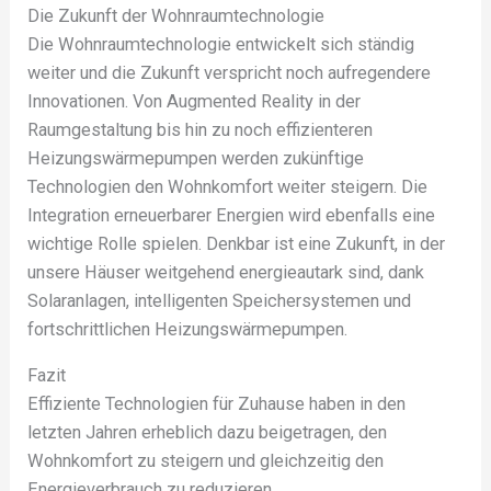
Die Zukunft der Wohnraumtechnologie
Die Wohnraumtechnologie entwickelt sich ständig
weiter und die Zukunft verspricht noch aufregendere
Innovationen. Von Augmented Reality in der
Raumgestaltung bis hin zu noch effizienteren
Heizungswärmepumpen werden zukünftige
Technologien den Wohnkomfort weiter steigern. Die
Integration erneuerbarer Energien wird ebenfalls eine
wichtige Rolle spielen. Denkbar ist eine Zukunft, in der
unsere Häuser weitgehend energieautark sind, dank
Solaranlagen, intelligenten Speichersystemen und
fortschrittlichen Heizungswärmepumpen.
Fazit
Effiziente Technologien für Zuhause haben in den
letzten Jahren erheblich dazu beigetragen, den
Wohnkomfort zu steigern und gleichzeitig den
Energieverbrauch zu reduzieren.