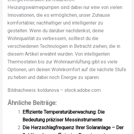
Heizungswärmepumpen sind dabei nur eine von vielen
Innovationen, die es ermöglichen, unser Zuhause
komfortabler, nachhaltiger und intelligenter zu
gestalten. Wenn du darüber nachdenkst, deine
Wohnqualität zu verbessern, solltest du die
verschiedenen Technologien in Betracht ziehen, die in
diesem Artikel erwähnt wurden. Von intelligenten
Thermostaten bis zur Wohnraumlüftung gibt es viele
Optionen, um deinen Wohnkomfort auf die nächste Stufe
zu heben und dabei noch Energie zu sparen.
Bildnachweis:
koldunova
– stock.adobe.com
Ähnliche Beiträge:
Effiziente Temperaturüberwachung: Die
Bedeutung präziser Messinstrumente
Die Herzschlagfrequenz Ihrer Solaranlage – Der