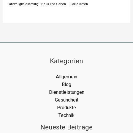
Fahrzeugbeleuchtung
Haus und Garten
Rückleuchten
Kategorien
Allgemein
Blog
Dienstleistungen
Gesundheit
Produkte
Technik
Neueste Beiträge