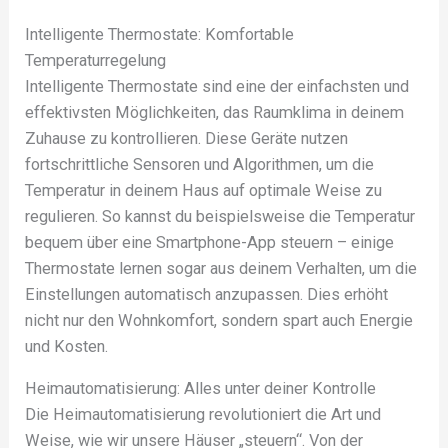
Intelligente Thermostate: Komfortable
Temperaturregelung
Intelligente Thermostate sind eine der einfachsten und
effektivsten Möglichkeiten, das Raumklima in deinem
Zuhause zu kontrollieren. Diese Geräte nutzen
fortschrittliche Sensoren und Algorithmen, um die
Temperatur in deinem Haus auf optimale Weise zu
regulieren. So kannst du beispielsweise die Temperatur
bequem über eine Smartphone-App steuern – einige
Thermostate lernen sogar aus deinem Verhalten, um die
Einstellungen automatisch anzupassen. Dies erhöht
nicht nur den Wohnkomfort, sondern spart auch Energie
und Kosten.
Heimautomatisierung: Alles unter deiner Kontrolle
Die Heimautomatisierung revolutioniert die Art und
Weise, wie wir unsere Häuser „steuern“. Von der