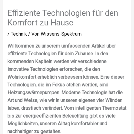
Effiziente Technologien für den
Komfort zu Hause
/
Technik
/ Von
Wissens-Spektrum
Willkommen zu unserem umfassenden Artikel über
effiziente Technologien für dein Zuhause. In den
kommenden Kapiteln werden wir verschiedene
innovative Technologien erforschen, die den
Wohnkomfort erheblich verbessern können. Eine dieser
Technologien, die im Fokus stehen werden, sind
Heizungswärmepumpen. Moderne Technologie hat die
Art und Weise, wie wir in unseren eigenen vier Wänden
leben, drastisch verändert. Vom intelligenten Thermostat
bis zur energieeffizienten Beleuchtung gibt es viele
Möglichkeiten, unseren Alltag komfortabler und
nachhaltiger zu gestalten.