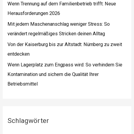
Wenn Trennung auf dem Familienbetrieb trifft: Neue
Herausforderungen 2026
Mit jedem Maschenanschlag weniger Stress: So
verändert regelmäßiges Stricken deinen Alltag
Von der Kaiserburg bis zur Altstadt: Nürnberg zu zweit
entdecken
Wenn Lagerplatz zum Engpass wird: So verhindern Sie
Kontamination und sichern die Qualität Ihrer
Betriebsmittel
Schlagwörter