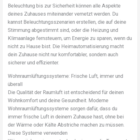
Beleuchtung bis zur Sicherheit können alle Aspekte
deines Zuhauses miteinander vernetzt werden. Du
kannst Beleuchtungsszenarien erstellen, die auf deine
Stimmung abgestimmt sind, oder die Heizung und
Klimaanlage fernsteuern, um Energie zu sparen, wenn du
nicht zu Hause bist. Die Heimautomatisierung macht
dein Zuhause nicht nur komfortabler, sondern auch
sicherer und effizienter.
Wohnraumlüftungssysteme: Frische Luft, immer und
überall
Die Qualität der Raumluft ist entscheidend für deinen
Wohnkomfort und deine Gesundheit. Moderne
Wohnraumlüftungssysteme sorgen dafür, dass du
immer frische Luft in deinem Zuhause hast, ohne bei
der Wärme oder Kälte Abstriche machen zu müssen.
Diese Systeme verwenden