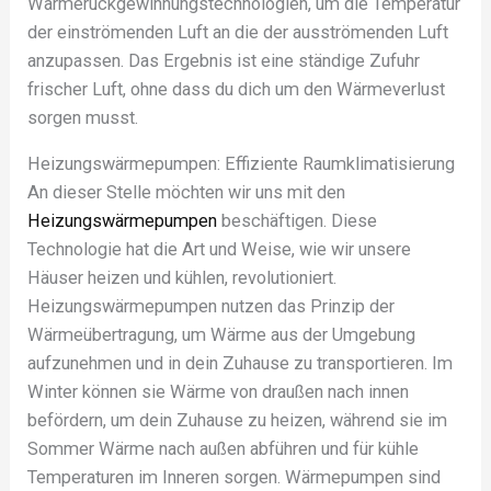
Wärmerückgewinnungstechnologien, um die Temperatur
der einströmenden Luft an die der ausströmenden Luft
anzupassen. Das Ergebnis ist eine ständige Zufuhr
frischer Luft, ohne dass du dich um den Wärmeverlust
sorgen musst.
Heizungswärmepumpen: Effiziente Raumklimatisierung
An dieser Stelle möchten wir uns mit den
Heizungswärmepumpen
beschäftigen. Diese
Technologie hat die Art und Weise, wie wir unsere
Häuser heizen und kühlen, revolutioniert.
Heizungswärmepumpen nutzen das Prinzip der
Wärmeübertragung, um Wärme aus der Umgebung
aufzunehmen und in dein Zuhause zu transportieren. Im
Winter können sie Wärme von draußen nach innen
befördern, um dein Zuhause zu heizen, während sie im
Sommer Wärme nach außen abführen und für kühle
Temperaturen im Inneren sorgen. Wärmepumpen sind