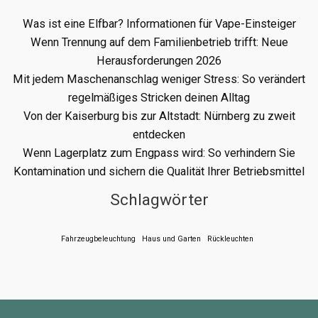
Was ist eine Elfbar? Informationen für Vape-Einsteiger
Wenn Trennung auf dem Familienbetrieb trifft: Neue
Herausforderungen 2026
Mit jedem Maschenanschlag weniger Stress: So verändert
regelmäßiges Stricken deinen Alltag
Von der Kaiserburg bis zur Altstadt: Nürnberg zu zweit
entdecken
Wenn Lagerplatz zum Engpass wird: So verhindern Sie
Kontamination und sichern die Qualität Ihrer Betriebsmittel
Schlagwörter
Fahrzeugbeleuchtung
Haus und Garten
Rückleuchten