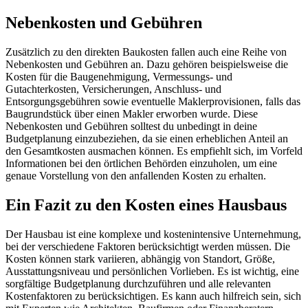
Nebenkosten und Gebühren
Zusätzlich zu den direkten Baukosten fallen auch eine Reihe von
Nebenkosten und Gebühren an. Dazu gehören beispielsweise die
Kosten für die Baugenehmigung, Vermessungs- und
Gutachterkosten, Versicherungen, Anschluss- und
Entsorgungsgebühren sowie eventuelle Maklerprovisionen, falls das
Baugrundstück über einen Makler erworben wurde. Diese
Nebenkosten und Gebühren solltest du unbedingt in deine
Budgetplanung einzubeziehen, da sie einen erheblichen Anteil an
den Gesamtkosten ausmachen können. Es empfiehlt sich, im Vorfeld
Informationen bei den örtlichen Behörden einzuholen, um eine
genaue Vorstellung von den anfallenden Kosten zu erhalten.
Ein Fazit zu den Kosten eines Hausbaus
Der Hausbau ist eine komplexe und kostenintensive Unternehmung,
bei der verschiedene Faktoren berücksichtigt werden müssen. Die
Kosten können stark variieren, abhängig von Standort, Größe,
Ausstattungsniveau und persönlichen Vorlieben. Es ist wichtig, eine
sorgfältige Budgetplanung durchzuführen und alle relevanten
Kostenfaktoren zu berücksichtigen. Es kann auch hilfreich sein, sich