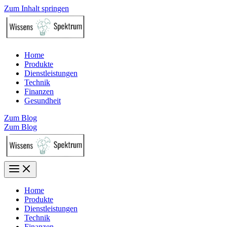
Zum Inhalt springen
Home
Produkte
Dienstleistungen
Technik
Finanzen
Gesundheit
Zum Blog
Zum Blog
Home
Produkte
Dienstleistungen
Technik
Finanzen