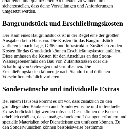
erfahrenen und qualifizierten Architekten zu wählen, um
sicherzustellen, dass deine Vorstellungen und Anforderungen
umgesetzt werden.
Baugrundstück und Erschließungskosten
Der Kauf eines Baugrundstücks ist in der Regel eine der größten
Ausgaben beim Hausbau. Die Kosten für das Baugrundstück
variieren je nach Lage, Größe und Infrastruktur. Zusätzlich zu den
Kosten für das Grundstück können Erschließungskosten anfallen.
Diese umfassen die Kosten für den Anschluss an das Strom-,
Wassergebenenfalls den Bau von Zufahrtsstraßen oder die
Schaffung von Gehwegen und Grünflächen. Die
Erschließungskosten können je nach Standort und örtlichen
Vorschriften erheblich variieren.
Sonderwünsche und individuelle Extras
Bei einem Hausbau kommt es oft vor, dass zusätzlich zu den
grundlegenden Baukosten auch Sonderwünsche und individuelle
Extras berücksichtigt werden müssen. Diese können die Kosten
erheblich erhöhen, da sie maßgeschneiderte Lösungen erfordern und
spezielle Materialien oder Dienstleistungen umfassen können. Zu
den Sonderwünschen können beispielsweise bestimmte