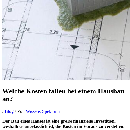
Welche Kosten fallen bei einem Hausbau
an?
/
Blog
/ Von
Wissens-Spektrum
Der Bau eines Hauses ist eine große finanzielle Investition,
weshalb es unerlässlich ist, die Kosten im Voraus zu verstehen.