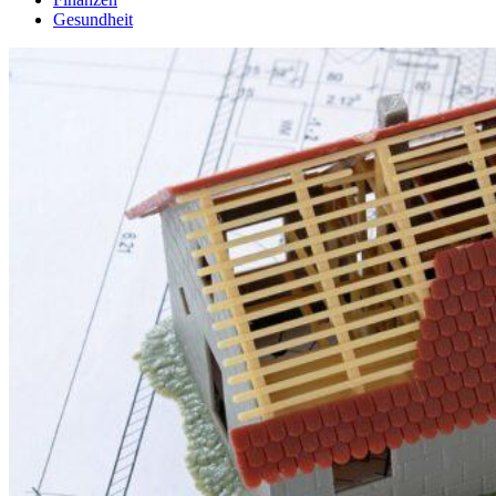
Gesundheit