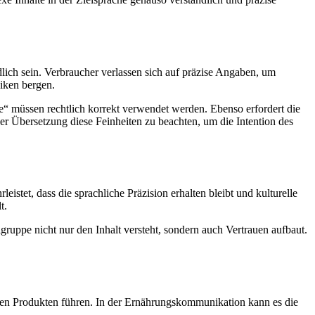
lich sein. Verbraucher verlassen sich auf präzise Angaben, um
iken bergen.
e“ müssen rechtlich korrekt verwendet werden. Ebenso erfordert die
der Übersetzung diese Feinheiten zu beachten, um die Intention des
stet, dass die sprachliche Präzision erhalten bleibt und kulturelle
t.
gruppe nicht nur den Inhalt versteht, sondern auch Vertrauen aufbaut.
ten Produkten führen. In der Ernährungskommunikation kann es die