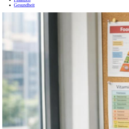
Gesundheit